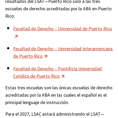
resultados del LSAT—Puerto Rico solo a las tres 
escuelas de derecho acreditadas por la ABA en Puerto 
Rico:
Facultad de Derecho – Universidad de Puerto Rico
Facultad de Derecho – Universidad Interamericana 
de Puerto Rico
Facultad de Derecho – Pontificia Universidad 
Católica de Puerto Rico
Estas tres escuelas son las únicas escuelas de derecho 
acreditadas por la ABA en las cuales el español es el 
principal lenguaje de instrucción.
Para el 2027, LSAC estará administrando el LSAT—