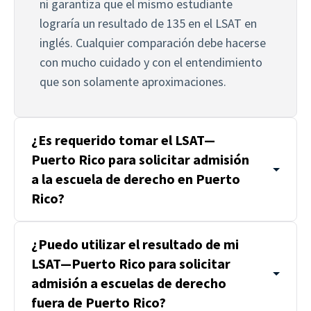
ni garantiza que el mismo estudiante 
lograría un resultado de 135 en el LSAT en 
inglés. Cualquier comparación debe hacerse 
con mucho cuidado y con el entendimiento 
que son solamente aproximaciones.
¿Es requerido tomar el LSAT—
Puerto Rico para solicitar admisión
a la escuela de derecho en Puerto
Rico?
¿Puedo utilizar el resultado de mi
LSAT—Puerto Rico para solicitar
admisión a escuelas de derecho
fuera de Puerto Rico?