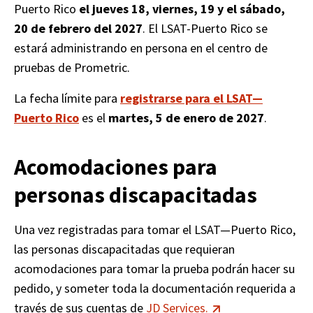
Puerto Rico 
el jueves 18, viernes, 19 y el sábado, 
20 de febrero del 2027
. El LSAT-Puerto Rico se 
estará administrando en persona en el centro de 
pruebas de Prometric.
La fecha límite para 
registrarse para el LSAT—
Puerto Rico
 es el 
martes, 5 de enero de 2027
. 
Acomodaciones para
personas discapacitadas
Una vez registradas para tomar el LSAT—Puerto Rico, 
las personas discapacitadas que requieran 
acomodaciones para tomar la prueba podrán hacer su 
pedido, y someter toda la documentación requerida a 
través de sus cuentas de 
JD Services.