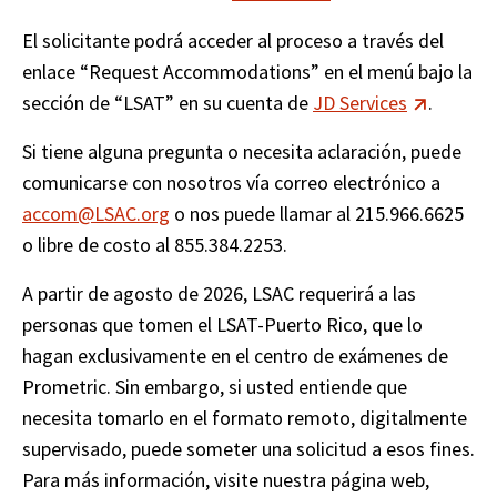
El solicitante podrá acceder al proceso a través del 
enlace “Request Accommodations” en el menú bajo la 
sección de “LSAT” en su cuenta de 
JD Services
.
Si tiene alguna pregunta o necesita aclaración, puede 
comunicarse con nosotros vía correo electrónico a 
accom@LSAC.org
 o nos puede llamar al 215.966.6625 
o libre de costo al 855.384.2253.
A partir de agosto de 2026, LSAC requerirá a las 
personas que tomen el LSAT-Puerto Rico, que lo 
hagan exclusivamente en el centro de exámenes de 
Prometric. Sin embargo, si usted entiende que 
necesita tomarlo en el formato remoto, digitalmente 
supervisado, puede someter una solicitud a esos fines. 
Para más información, visite nuestra página web, 