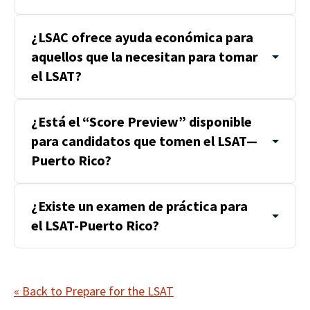
¿LSAC ofrece ayuda económica para
aquellos que la necesitan para tomar
el LSAT?
¿Está el “Score Preview” disponible
para candidatos que tomen el LSAT—
Puerto Rico?
¿Existe un examen de práctica para
el LSAT-Puerto Rico?
« Back to Prepare for the LSAT