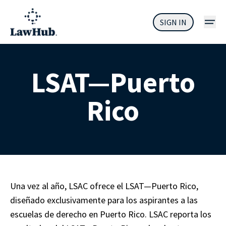
SIGN IN
LSAT—Puerto
Rico
Una vez al año, LSAC ofrece el LSAT—Puerto Rico, 
diseñado exclusivamente para los aspirantes a las 
escuelas de derecho en Puerto Rico. LSAC reporta los 