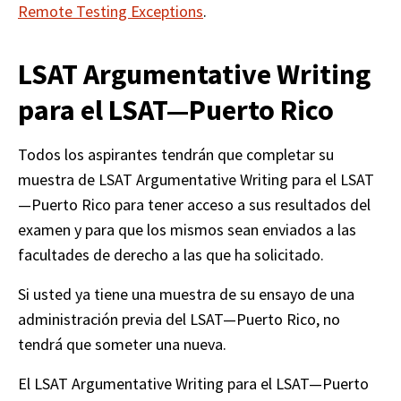
Remote Testing Exceptions
. 
LSAT Argumentative Writing
para el LSAT—Puerto Rico
Todos los aspirantes tendrán que completar su 
muestra de LSAT Argumentative Writing para el LSAT
—Puerto Rico para tener acceso a sus resultados del 
examen y para que los mismos sean enviados a las 
facultades de derecho a las que ha solicitado.
Si usted ya tiene una muestra de su ensayo de una 
administración previa del LSAT—Puerto Rico, no 
tendrá que someter una nueva.
El LSAT Argumentative Writing para el LSAT—Puerto 