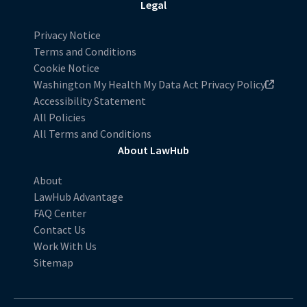
Legal
Privacy Notice
Terms and Conditions
Cookie Notice
Washington My Health My Data Act Privacy Policy
Accessibility Statement
All Policies
All Terms and Conditions
About LawHub
About
LawHub Advantage
FAQ Center
Contact Us
Work With Us
Sitemap